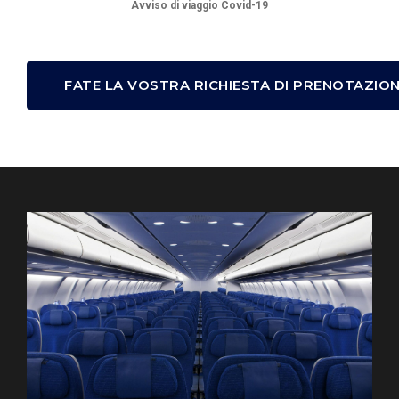
Avviso di viaggio Covid-19
FATE LA VOSTRA RICHIESTA DI PRENOTAZIO