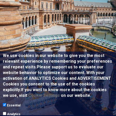
We use cookies in our website to give you the most
relevant experience by remembering your preferences
and repeat visits.Please support us to evaluate our
website behavior to optimize our content. With your
activation of ANALYTICS Cookies and ADVERTISEMENT
Cookies you consent to the use of the cookies
explicitly.If you want to know more about the cookies
we use, visit
Cookie Settings
on our website.
Essential
Analytics