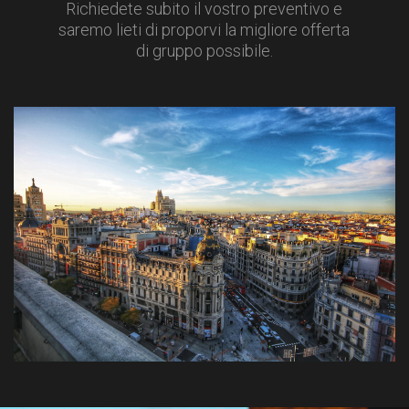
Richiedete subito il vostro preventivo e
saremo lieti di proporvi la migliore offerta
di gruppo possibile.