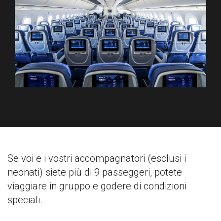
Se voi e i vostri accompagnatori (esclusi i
neonati) siete più di 9 passeggeri, potete
viaggiare in gruppo e godere di condizioni
speciali.