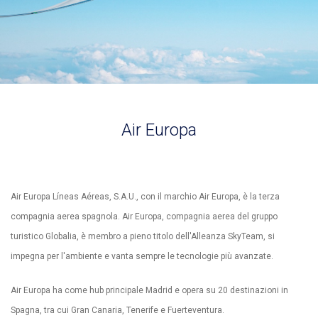
Air Europa
Air Europa Líneas Aéreas, S.A.U., con il marchio Air Europa, è la terza
compagnia aerea spagnola. Air Europa, compagnia aerea del gruppo
turistico Globalia, è membro a pieno titolo dell'Alleanza SkyTeam, si
impegna per l'ambiente e vanta sempre le tecnologie più avanzate.
Air Europa ha come hub principale Madrid e opera su 20 destinazioni in
Spagna, tra cui Gran Canaria, Tenerife e Fuerteventura.