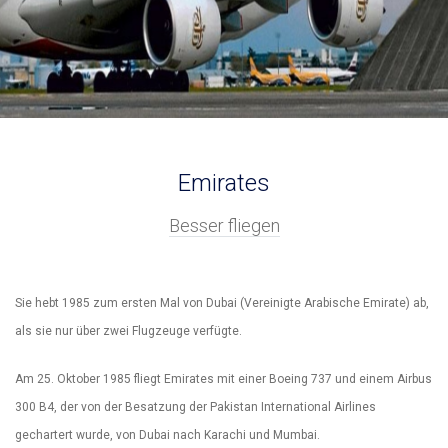
Emirates
Besser fliegen
Sie hebt 1985 zum ersten Mal von Dubai (Vereinigte Arabische Emirate) ab,
als sie nur über zwei Flugzeuge verfügte.
Am 25. Oktober 1985 fliegt Emirates mit einer Boeing 737 und einem Airbus
300 B4, der von der Besatzung der Pakistan International Airlines
gechartert wurde, von Dubai nach Karachi und Mumbai.