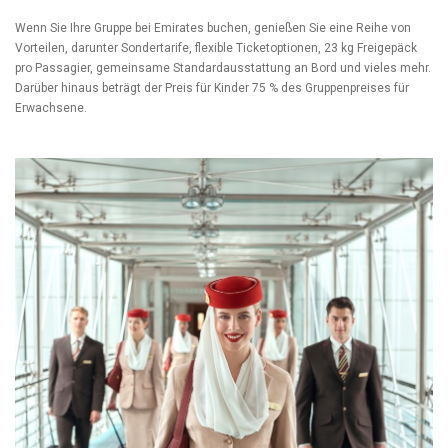
Wenn Sie Ihre Gruppe bei Emirates buchen, genießen Sie eine Reihe von
Vorteilen, darunter Sondertarife, flexible Ticketoptionen, 23 kg Freigepäck
pro Passagier, gemeinsame Standardausstattung an Bord und vieles mehr.
Darüber hinaus beträgt der Preis für Kinder 75 % des Gruppenpreises für
Erwachsene.