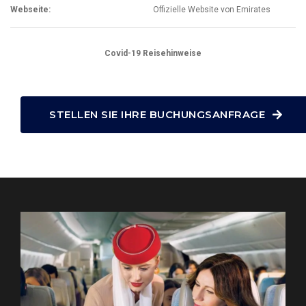
Webseite:
Offizielle Website von Emirates
Covid-19 Reisehinweise
STELLEN SIE IHRE BUCHUNGSANFRAGE